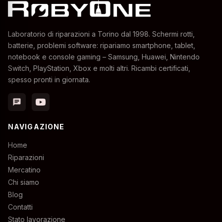
Laboratorio di riparazioni a Torino dal 1998. Schermi rotti,
batterie, problemi software: ripariamo smartphone, tablet,
notebook e console gaming – Samsung, Huawei, Nintendo
Switch, PlayStation, Xbox e molti altri. Ricambi certificati,
spesso pronti in giornata.
chat
NAVIGAZIONE
Home
Riparazioni
Mercatino
Chi siamo
Blog
Contatti
Stato lavorazione