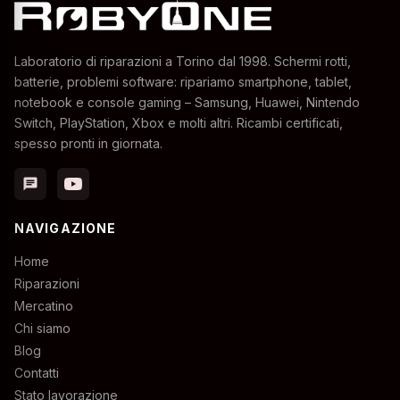
Laboratorio di riparazioni a Torino dal 1998. Schermi rotti,
batterie, problemi software: ripariamo smartphone, tablet,
notebook e console gaming – Samsung, Huawei, Nintendo
Switch, PlayStation, Xbox e molti altri. Ricambi certificati,
spesso pronti in giornata.
chat
NAVIGAZIONE
Home
Riparazioni
Mercatino
Chi siamo
Blog
Contatti
Stato lavorazione