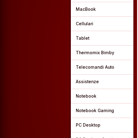
MacBook
Cellulari
Tablet
Thermomix Bimby
Telecomandi Auto
Assistenze
Notebook
Notebook Gaming
PC Desktop