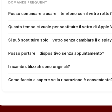
DOMANDE FREQUENTI
Posso continuare a usare il telefono con il vetro rotto?
Quanto tempo ci vuole per sostituire il vetro di Appl
Si può sostituire solo il vetro senza cambiare il displa
Posso portare il dispositivo senza appuntamento?
I ricambi utilizzati sono originali?
Come faccio a sapere se la riparazione è conveniente