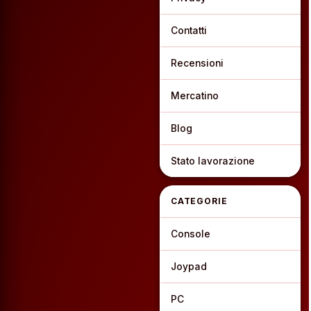
Contatti
Recensioni
Mercatino
Blog
Stato lavorazione
CATEGORIE
Console
Joypad
PC