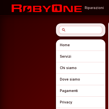
Riparazioni
search
Home
Servizi
Chi siamo
Dove siamo
Pagamenti
Privacy