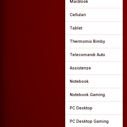
MacBook
Cellulari
Tablet
Thermomix Bimby
Telecomandi Auto
Assistenze
Notebook
Notebook Gaming
PC Desktop
PC Desktop Gaming