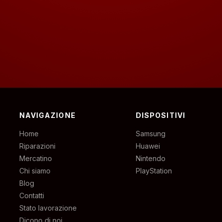
NAVIGAZIONE
DISPOSITIVI
Home
Samsung
Riparazioni
Huawei
Mercatino
Nintendo
Chi siamo
PlayStation
Blog
Contatti
Stato lavorazione
Dicono di noi