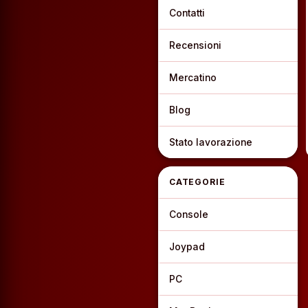
Contatti
Recensioni
Mercatino
Blog
Stato lavorazione
CATEGORIE
Console
Joypad
PC