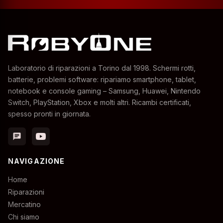
Laboratorio di riparazioni a Torino dal 1998. Schermi rotti,
batterie, problemi software: ripariamo smartphone, tablet,
notebook e console gaming – Samsung, Huawei, Nintendo
Switch, PlayStation, Xbox e molti altri. Ricambi certificati,
spesso pronti in giornata.
chat
NAVIGAZIONE
Home
Riparazioni
Mercatino
Chi siamo