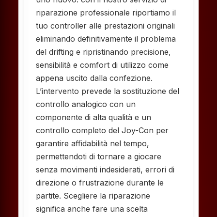
riparazione professionale riportiamo il
tuo controller alle prestazioni originali
eliminando definitivamente il problema
del drifting e ripristinando precisione,
sensibilità e comfort di utilizzo come
appena uscito dalla confezione.
L’intervento prevede la sostituzione del
controllo analogico con un
componente di alta qualità e un
controllo completo del Joy-Con per
garantire affidabilità nel tempo,
permettendoti di tornare a giocare
senza movimenti indesiderati, errori di
direzione o frustrazione durante le
partite. Scegliere la riparazione
significa anche fare una scelta