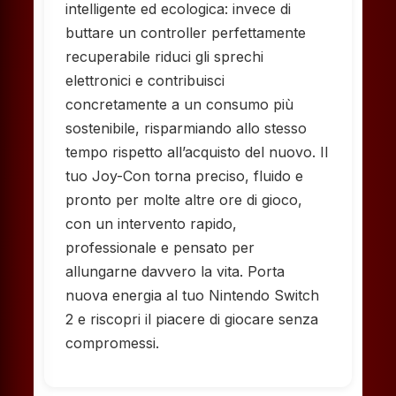
intelligente ed ecologica: invece di
buttare un controller perfettamente
recuperabile riduci gli sprechi
elettronici e contribuisci
concretamente a un consumo più
sostenibile, risparmiando allo stesso
tempo rispetto all’acquisto del nuovo. Il
tuo Joy-Con torna preciso, fluido e
pronto per molte altre ore di gioco,
con un intervento rapido,
professionale e pensato per
allungarne davvero la vita. Porta
nuova energia al tuo Nintendo Switch
2 e riscopri il piacere di giocare senza
compromessi.