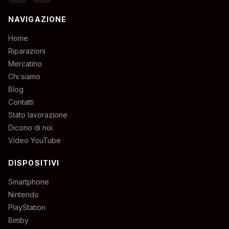
NAVIGAZIONE
Home
Riparazioni
Mercatino
Chi siamo
Blog
Contatti
Stato lavorazione
Dicono di noi
Video YouTube
DISPOSITIVI
Smartphone
Nintendo
PlayStation
Bimby