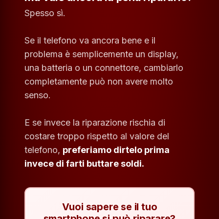
Spesso sì.
Se il telefono va ancora bene e il
problema è semplicemente un display,
una batteria o un connettore, cambiarlo
completamente può non avere molto
senso.
E se invece la riparazione rischia di
costare troppo rispetto al valore del
telefono,
preferiamo dirtelo prima
invece di farti buttare soldi.
Vuoi sapere se il tuo
smartphone si può riparare?