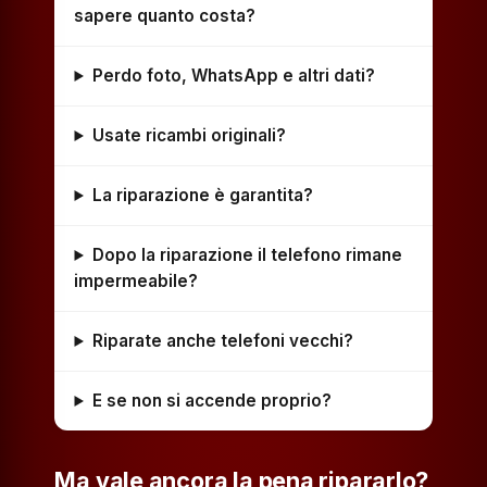
sapere quanto costa?
Perdo foto, WhatsApp e altri dati?
Usate ricambi originali?
La riparazione è garantita?
Dopo la riparazione il telefono rimane
impermeabile?
Riparate anche telefoni vecchi?
E se non si accende proprio?
Ma vale ancora la pena ripararlo?