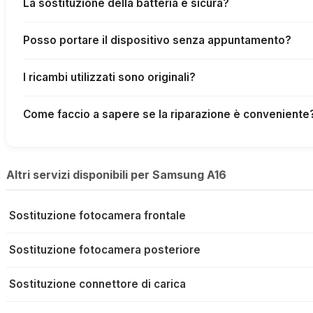
La sostituzione della batteria è sicura?
Posso portare il dispositivo senza appuntamento?
I ricambi utilizzati sono originali?
Come faccio a sapere se la riparazione è conveniente
Altri servizi disponibili per Samsung A16
Sostituzione fotocamera frontale
Sostituzione fotocamera posteriore
Sostituzione connettore di carica