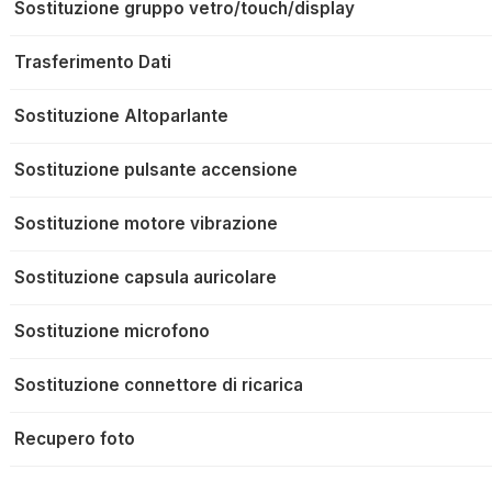
Sostituzione gruppo vetro/touch/display
Trasferimento Dati
Sostituzione Altoparlante
Sostituzione pulsante accensione
Sostituzione motore vibrazione
Sostituzione capsula auricolare
Sostituzione microfono
Sostituzione connettore di ricarica
Recupero foto