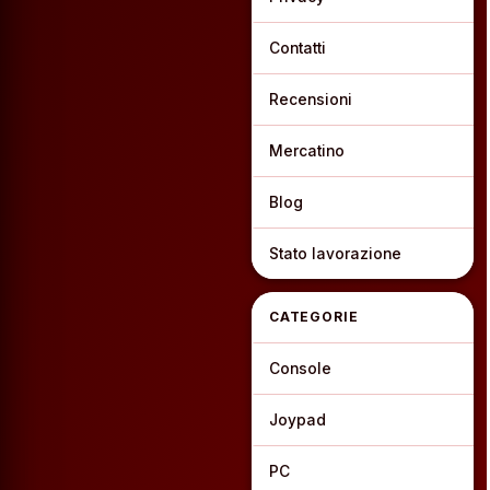
Contatti
Recensioni
Mercatino
Blog
Stato lavorazione
CATEGORIE
Console
Joypad
PC