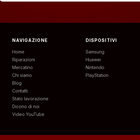
NAVIGAZIONE
DISPOSITIVI
Home
Samsung
Riparazioni
Huawei
Mercatino
Nintendo
Chi siamo
PlayStation
Blog
Contatti
Stato lavorazione
Dicono di noi
Video YouTube