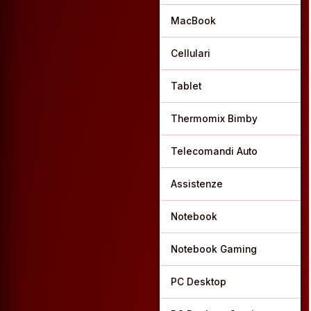
MacBook
Cellulari
Tablet
Thermomix Bimby
Telecomandi Auto
Assistenze
Notebook
Notebook Gaming
PC Desktop