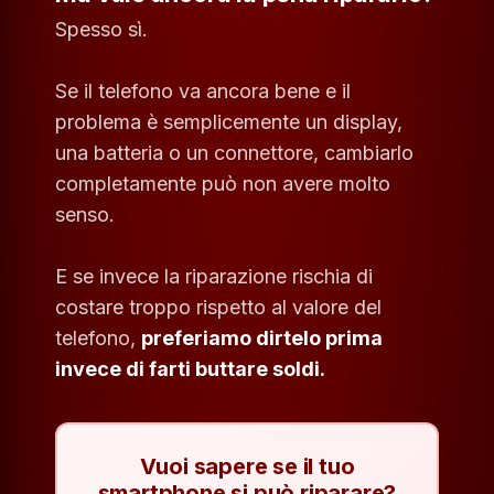
Spesso sì.
Se il telefono va ancora bene e il
problema è semplicemente un display,
una batteria o un connettore, cambiarlo
completamente può non avere molto
senso.
E se invece la riparazione rischia di
costare troppo rispetto al valore del
telefono,
preferiamo dirtelo prima
invece di farti buttare soldi.
Vuoi sapere se il tuo
smartphone si può riparare?