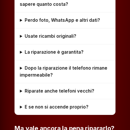
sapere quanto costa?
Perdo foto, WhatsApp e altri dati?
Usate ricambi originali?
La riparazione è garantita?
Dopo la riparazione il telefono rimane
impermeabile?
Riparate anche telefoni vecchi?
E se non si accende proprio?
Ma vale ancora la pena ripararlo?