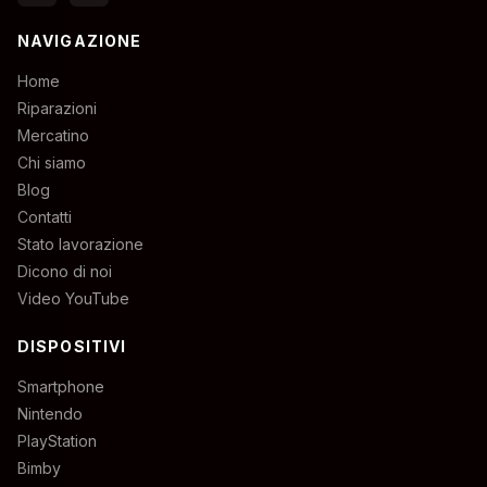
NAVIGAZIONE
Home
Riparazioni
Mercatino
Chi siamo
Blog
Contatti
Stato lavorazione
Dicono di noi
Video YouTube
DISPOSITIVI
Smartphone
Nintendo
PlayStation
Bimby