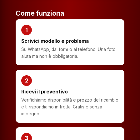
Come funziona
1
Scrivici modello e problema
Su WhatsApp, dal form o al telefono. Una foto
aiuta ma non è obbligatoria.
2
Ricevi il preventivo
Verifichiamo disponibilità e prezzo del ricambio
e ti rispondiamo in fretta. Gratis e senza
impegno.
3