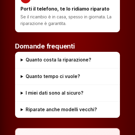
Porti il telefono, te lo ridiamo riparato
Se il ricambio è in casa, spesso in giornata. La
riparazione è garantita.
Domande frequenti
Quanto costa la riparazione?
Quanto tempo ci vuole?
I miei dati sono al sicuro?
Riparate anche modelli vecchi?