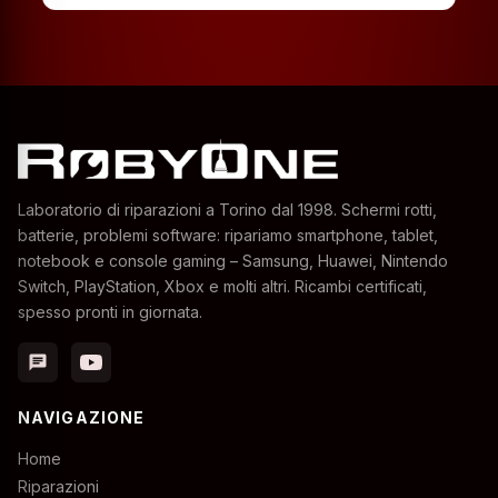
Laboratorio di riparazioni a Torino dal 1998. Schermi rotti,
batterie, problemi software: ripariamo smartphone, tablet,
notebook e console gaming – Samsung, Huawei, Nintendo
Switch, PlayStation, Xbox e molti altri. Ricambi certificati,
spesso pronti in giornata.
chat
NAVIGAZIONE
Home
Riparazioni