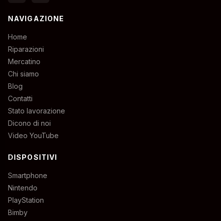
NAVIGAZIONE
Home
Riparazioni
Mercatino
Chi siamo
Blog
Contatti
Stato lavorazione
Dicono di noi
Video YouTube
DISPOSITIVI
Smartphone
Nintendo
PlayStation
Bimby