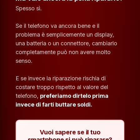
Spesso sì.
Se il telefono va ancora bene e il
problema è semplicemente un display,
una batteria o un connettore, cambiarlo
completamente può non avere molto
senso.
E se invece la riparazione rischia di
costare troppo rispetto al valore del
telefono,
preferiamo dirtelo prima
invece di farti buttare soldi.
Vuoi sapere se il tuo
smartphone si può riparare?