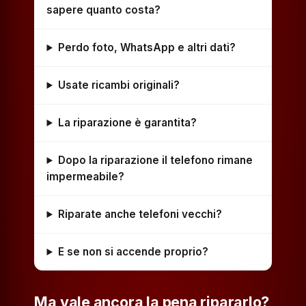
sapere quanto costa?
Perdo foto, WhatsApp e altri dati?
Usate ricambi originali?
La riparazione è garantita?
Dopo la riparazione il telefono rimane
impermeabile?
Riparate anche telefoni vecchi?
E se non si accende proprio?
Ma vale ancora la pena ripararlo?