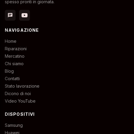
spesso pronti in giornata.
chat
NAVIGAZIONE
Home
Riparazioni
Mercatino
Chi siamo
Blog
Contatti
Stato lavorazione
Dicono di noi
Video YouTube
DISPOSITIVI
Samsung
Huawei