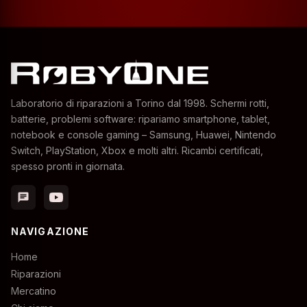
Laboratorio di riparazioni a Torino dal 1998. Schermi rotti,
batterie, problemi software: ripariamo smartphone, tablet,
notebook e console gaming – Samsung, Huawei, Nintendo
Switch, PlayStation, Xbox e molti altri. Ricambi certificati,
spesso pronti in giornata.
chat
NAVIGAZIONE
Home
Riparazioni
Mercatino