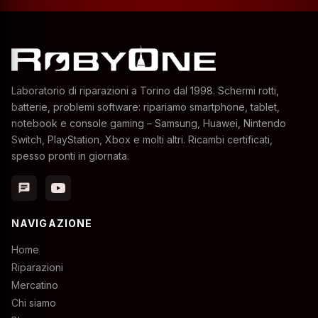
Laboratorio di riparazioni a Torino dal 1998. Schermi rotti,
batterie, problemi software: ripariamo smartphone, tablet,
notebook e console gaming – Samsung, Huawei, Nintendo
Switch, PlayStation, Xbox e molti altri. Ricambi certificati,
spesso pronti in giornata.
chat
NAVIGAZIONE
Home
Riparazioni
Mercatino
Chi siamo