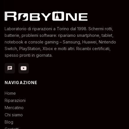
Laboratorio di riparazioni a Torino dal 1998. Schermi rotti,
batterie, problemi software: ripariamo smartphone, tablet,
notebook e console gaming – Samsung, Huawei, Nintendo
Switch, PlayStation, Xbox e molti altri. Ricambi certificati,
spesso pronti in giornata.
chat
NAVIGAZIONE
Home
Riparazioni
Mercatino
Chi siamo
Blog