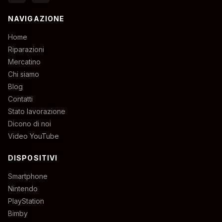
NAVIGAZIONE
Home
Riparazioni
Mercatino
Chi siamo
Blog
Contatti
Stato lavorazione
Dicono di noi
Video YouTube
DISPOSITIVI
Smartphone
Nintendo
PlayStation
Bimby