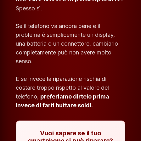
Spesso sì.
Se il telefono va ancora bene e il
problema è semplicemente un display,
una batteria o un connettore, cambiarlo
completamente può non avere molto
senso.
E se invece la riparazione rischia di
costare troppo rispetto al valore del
telefono,
preferiamo dirtelo prima
invece di farti buttare soldi.
Vuoi sapere se il tuo
smartphone si può riparare?