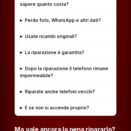
sapere quanto costa?
Perdo foto, WhatsApp e altri dati?
Usate ricambi originali?
La riparazione è garantita?
Dopo la riparazione il telefono rimane
impermeabile?
Riparate anche telefoni vecchi?
E se non si accende proprio?
Ma vale ancora la pena ripararlo?