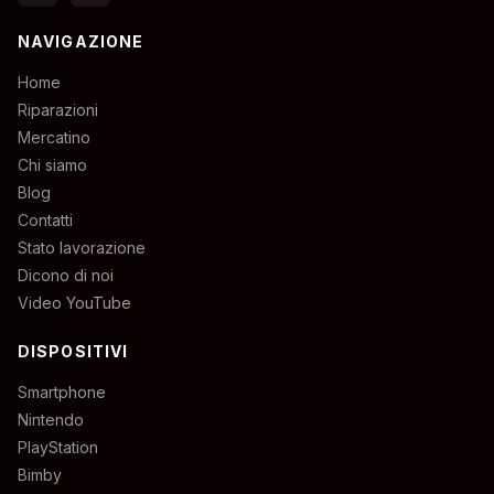
NAVIGAZIONE
Home
Riparazioni
Mercatino
Chi siamo
Blog
Contatti
Stato lavorazione
Dicono di noi
Video YouTube
DISPOSITIVI
Smartphone
Nintendo
PlayStation
Bimby