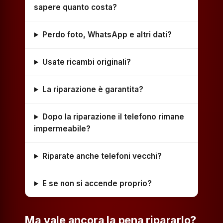
sapere quanto costa?
Perdo foto, WhatsApp e altri dati?
Usate ricambi originali?
La riparazione è garantita?
Dopo la riparazione il telefono rimane
impermeabile?
Riparate anche telefoni vecchi?
E se non si accende proprio?
Ma vale ancora la pena ripararlo?