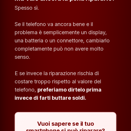
Spesso sì.
Se il telefono va ancora bene e il
problema è semplicemente un display,
una batteria o un connettore, cambiarlo
completamente può non avere molto
senso.
E se invece la riparazione rischia di
costare troppo rispetto al valore del
telefono,
preferiamo dirtelo prima
invece di farti buttare soldi.
Vuoi sapere se il tuo
smartphone si può riparare?