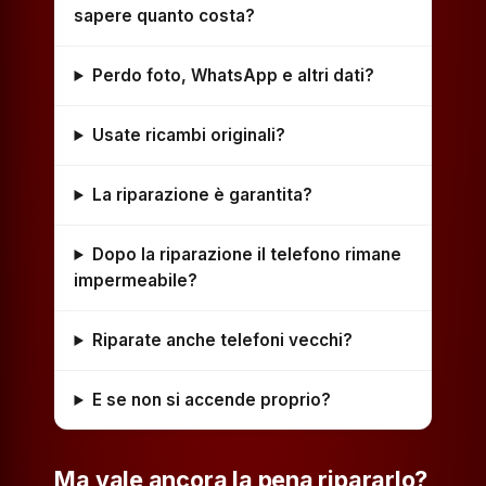
sapere quanto costa?
Perdo foto, WhatsApp e altri dati?
Usate ricambi originali?
La riparazione è garantita?
Dopo la riparazione il telefono rimane
impermeabile?
Riparate anche telefoni vecchi?
E se non si accende proprio?
Ma vale ancora la pena ripararlo?