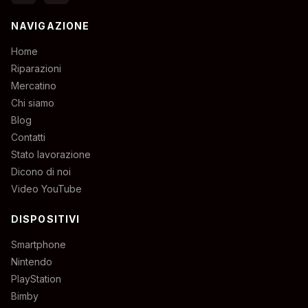
NAVIGAZIONE
Home
Riparazioni
Mercatino
Chi siamo
Blog
Contatti
Stato lavorazione
Dicono di noi
Video YouTube
DISPOSITIVI
Smartphone
Nintendo
PlayStation
Bimby