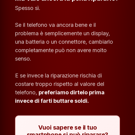
Spesso sì.
Se il telefono va ancora bene e il
problema è semplicemente un display,
una batteria o un connettore, cambiarlo
completamente può non avere molto
senso.
E se invece la riparazione rischia di
costare troppo rispetto al valore del
telefono,
preferiamo dirtelo prima
invece di farti buttare soldi.
Vuoi sapere se il tuo
smartphone si può riparare?