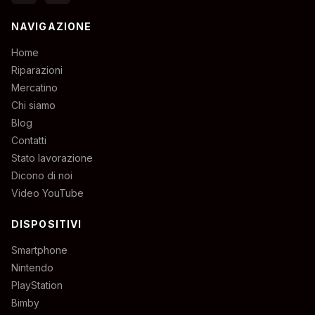
NAVIGAZIONE
Home
Riparazioni
Mercatino
Chi siamo
Blog
Contatti
Stato lavorazione
Dicono di noi
Video YouTube
DISPOSITIVI
Smartphone
Nintendo
PlayStation
Bimby