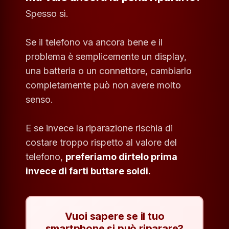
Spesso sì.
Se il telefono va ancora bene e il
problema è semplicemente un display,
una batteria o un connettore, cambiarlo
completamente può non avere molto
senso.
E se invece la riparazione rischia di
costare troppo rispetto al valore del
telefono,
preferiamo dirtelo prima
invece di farti buttare soldi.
Vuoi sapere se il tuo
smartphone si può riparare?