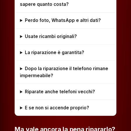
sapere quanto costa?
Perdo foto, WhatsApp e altri dati?
Usate ricambi originali?
La riparazione è garantita?
Dopo la riparazione il telefono rimane
impermeabile?
Riparate anche telefoni vecchi?
E se non si accende proprio?
Ma vale ancora la pena ripararlo?