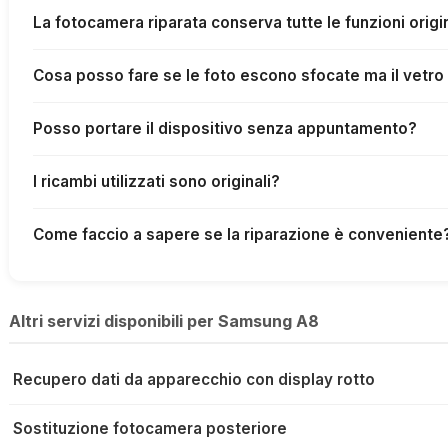
La fotocamera riparata conserva tutte le funzioni origi
Cosa posso fare se le foto escono sfocate ma il vetro
Posso portare il dispositivo senza appuntamento?
I ricambi utilizzati sono originali?
Come faccio a sapere se la riparazione è conveniente
Altri servizi disponibili per Samsung A8
Recupero dati da apparecchio con display rotto
Sostituzione fotocamera posteriore