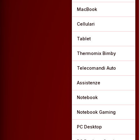
MacBook
Cellulari
Tablet
Thermomix Bimby
Telecomandi Auto
Assistenze
Notebook
Notebook Gaming
PC Desktop