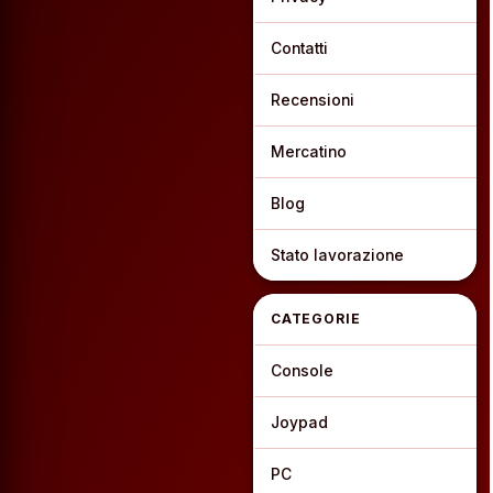
Contatti
Recensioni
Mercatino
Blog
Stato lavorazione
CATEGORIE
Console
Joypad
PC