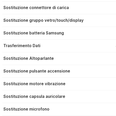
Sostituzione connettore di carica
Sostituzione gruppo vetro/touch/display
Sostituzione batteria Samsung
Trasferimento Dati
Sostituzione Altoparlante
Sostituzione pulsante accensione
Sostituzione motore vibrazione
Sostituzione capsula auricolare
Sostituzione microfono