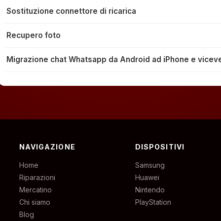
Sostituzione connettore di ricarica
Recupero foto
Migrazione chat Whatsapp da Android ad iPhone e vicev
NAVIGAZIONE
DISPOSITIVI
Home
Samsung
Riparazioni
Huawei
Mercatino
Nintendo
Chi siamo
PlayStation
Blog