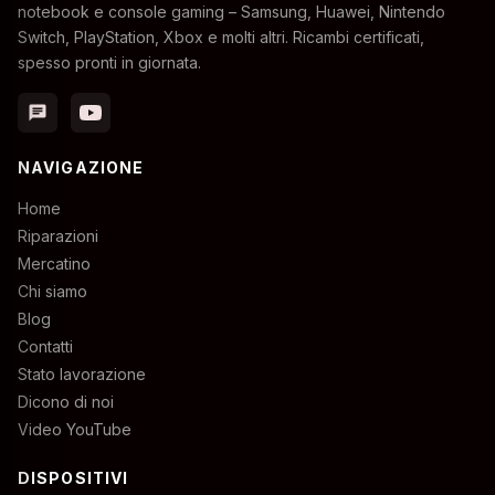
notebook e console gaming – Samsung, Huawei, Nintendo
Switch, PlayStation, Xbox e molti altri. Ricambi certificati,
spesso pronti in giornata.
chat
NAVIGAZIONE
Home
Riparazioni
Mercatino
Chi siamo
Blog
Contatti
Stato lavorazione
Dicono di noi
Video YouTube
DISPOSITIVI