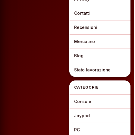
Contatti
Recensioni
Mercatino
Blog
Stato lavorazione
CATEGORIE
Console
Joypad
PC