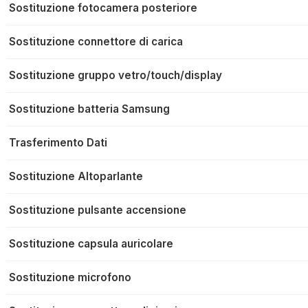
Sostituzione fotocamera posteriore
Sostituzione connettore di carica
Sostituzione gruppo vetro/touch/display
Sostituzione batteria Samsung
Trasferimento Dati
Sostituzione Altoparlante
Sostituzione pulsante accensione
Sostituzione capsula auricolare
Sostituzione microfono