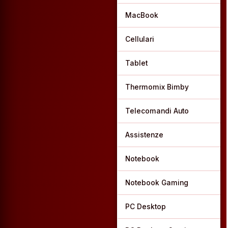
MacBook
Cellulari
Tablet
Thermomix Bimby
Telecomandi Auto
Assistenze
Notebook
Notebook Gaming
PC Desktop