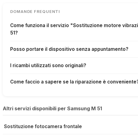
DOMANDE FREQUENTI
Come funziona il servizio "Sostituzione motore vibr
51?
Posso portare il dispositivo senza appuntamento?
I ricambi utilizzati sono originali?
Come faccio a sapere se la riparazione è conveniente
Altri servizi disponibili per Samsung M 51
Sostituzione fotocamera frontale