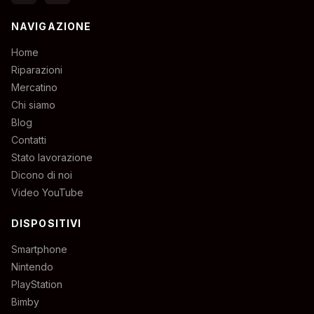
NAVIGAZIONE
Home
Riparazioni
Mercatino
Chi siamo
Blog
Contatti
Stato lavorazione
Dicono di noi
Video YouTube
DISPOSITIVI
Smartphone
Nintendo
PlayStation
Bimby