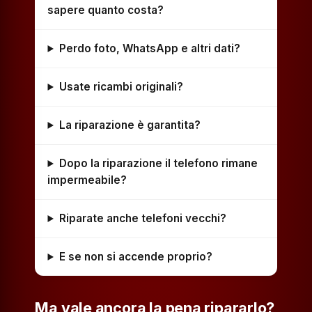
sapere quanto costa?
Perdo foto, WhatsApp e altri dati?
Usate ricambi originali?
La riparazione è garantita?
Dopo la riparazione il telefono rimane
impermeabile?
Riparate anche telefoni vecchi?
E se non si accende proprio?
Ma vale ancora la pena ripararlo?