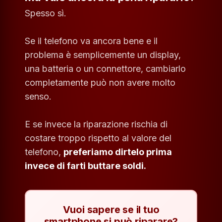
Spesso sì.
Se il telefono va ancora bene e il
problema è semplicemente un display,
una batteria o un connettore, cambiarlo
completamente può non avere molto
senso.
E se invece la riparazione rischia di
costare troppo rispetto al valore del
telefono,
preferiamo dirtelo prima
invece di farti buttare soldi.
Vuoi sapere se il tuo
smartphone si può riparare?