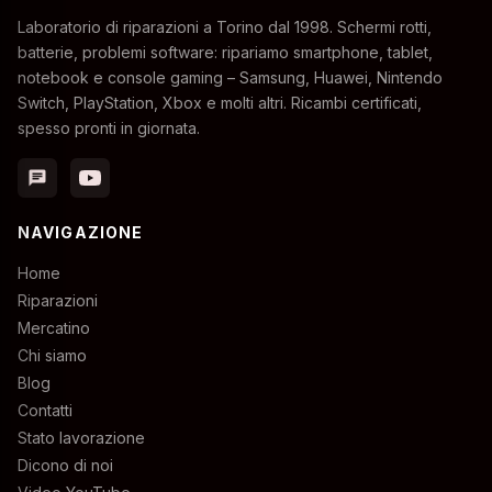
Laboratorio di riparazioni a Torino dal 1998. Schermi rotti,
batterie, problemi software: ripariamo smartphone, tablet,
notebook e console gaming – Samsung, Huawei, Nintendo
Switch, PlayStation, Xbox e molti altri. Ricambi certificati,
spesso pronti in giornata.
chat
NAVIGAZIONE
Home
Riparazioni
Mercatino
Chi siamo
Blog
Contatti
Stato lavorazione
Dicono di noi