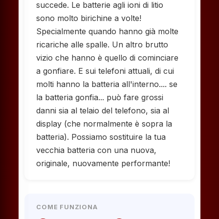
succede. Le batterie agli ioni di litio
sono molto birichine a volte!
Specialmente quando hanno già molte
ricariche alle spalle. Un altro brutto
vizio che hanno è quello di cominciare
a gonfiare. E sui telefoni attuali, di cui
molti hanno la batteria all'interno.... se
la batteria gonfia... può fare grossi
danni sia al telaio del telefono, sia al
display (che normalmente è sopra la
batteria). Possiamo sostituire la tua
vecchia batteria con una nuova,
originale, nuovamente performante!
COME FUNZIONA