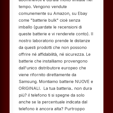
tempo. Vengono vendute
comunemente su Amazon, su Ebay
come "batterie bulk" cioè senza
imballo (guardate le recensioni di
queste batterie e vi renderete conto). Il
nostro laboratorio prende le distanze
da questi prodotti che non possono
offrire né affidabilità, né sicurezza. Le
batterie che installiamo provengono
dall'unico distributore europeo che
viene rifornito direttamente da
Samsung. Montiamo batterie NUOVE e
ORIGINALI. La tua batteria.. non dura
più? il telefono ti si spegne da solo
anche se la percentuale indicata dal
telefono è ancora alta? Purtroppo