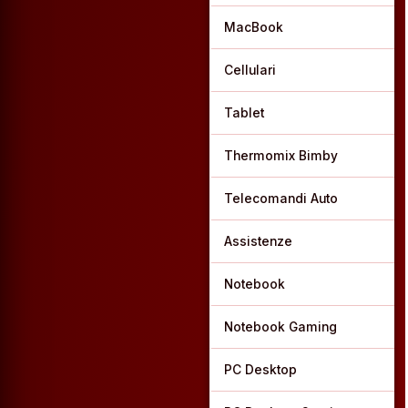
MacBook
Cellulari
Tablet
Thermomix Bimby
Telecomandi Auto
Assistenze
Notebook
Notebook Gaming
PC Desktop