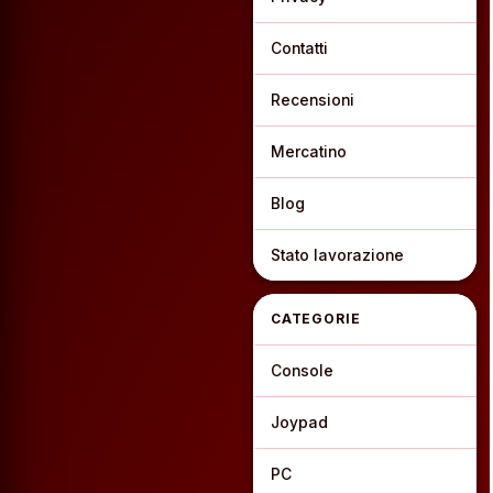
Contatti
Recensioni
Mercatino
Blog
Stato lavorazione
CATEGORIE
Console
Joypad
PC