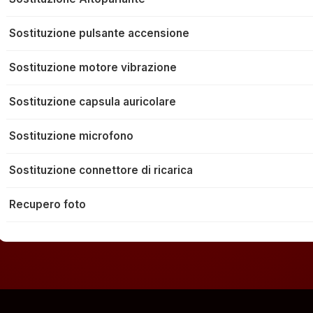
Sostituzione pulsante accensione
Sostituzione motore vibrazione
Sostituzione capsula auricolare
Sostituzione microfono
Sostituzione connettore di ricarica
Recupero foto