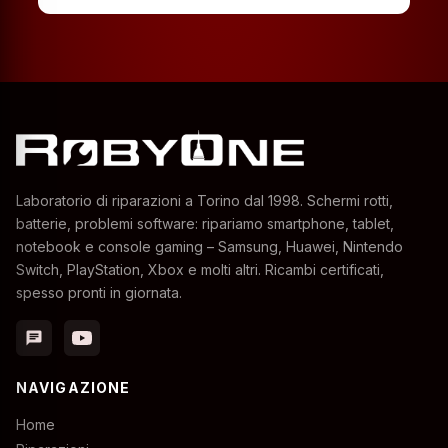
Laboratorio di riparazioni a Torino dal 1998. Schermi rotti,
batterie, problemi software: ripariamo smartphone, tablet,
notebook e console gaming – Samsung, Huawei, Nintendo
Switch, PlayStation, Xbox e molti altri. Ricambi certificati,
spesso pronti in giornata.
chat
NAVIGAZIONE
Home