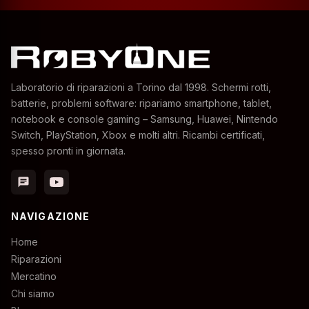
Laboratorio di riparazioni a Torino dal 1998. Schermi rotti,
batterie, problemi software: ripariamo smartphone, tablet,
notebook e console gaming – Samsung, Huawei, Nintendo
Switch, PlayStation, Xbox e molti altri. Ricambi certificati,
spesso pronti in giornata.
chat
NAVIGAZIONE
Home
Riparazioni
Mercatino
Chi siamo