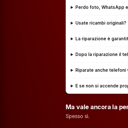
Perdo foto, WhatsApp e a
Usate ricambi originali?
La riparazione è garanti
Dopo la riparazione il 
Riparate anche telefoni
E se non si accende pro
Ma vale ancora la pe
Spesso sì.