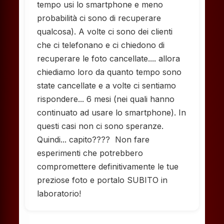
tempo usi lo smartphone e meno
probabilità ci sono di recuperare
qualcosa). A volte ci sono dei clienti
che ci telefonano e ci chiedono di
recuperare le foto cancellate.... allora
chiediamo loro da quanto tempo sono
state cancellate e a volte ci sentiamo
rispondere... 6 mesi (nei quali hanno
continuato ad usare lo smartphone). In
questi casi non ci sono speranze.
Quindi... capito???? Non fare
esperimenti che potrebbero
compromettere definitivamente le tue
preziose foto e portalo SUBITO in
laboratorio!