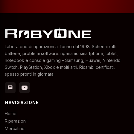
Laboratorio di riparazioni a Torino dal 1998. Schermi rotti,
batterie, problemi software: ripariamo smartphone, tablet,
notebook e console gaming – Samsung, Huawei, Nintendo
Switch, PlayStation, Xbox e molti altri. Ricambi certificati,
spesso pronti in giornata.
chat
NAVIGAZIONE
Home
Riparazioni
Mercatino