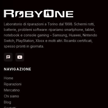
Laboratorio di riparazioni a Torino dal 1998. Schermi rotti,
batterie, problemi software: ripariamo smartphone, tablet,
notebook e console gaming – Samsung, Huawei, Nintendo
Switch, PlayStation, Xbox e molti altri. Ricambi certificati,
spesso pronti in giornata.
chat
NAVIGAZIONE
Home
Riparazioni
Mercatino
Chi siamo
Blog