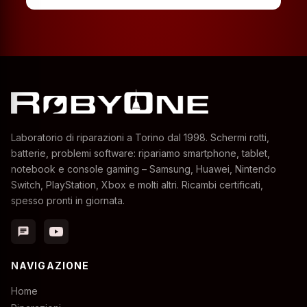
Laboratorio di riparazioni a Torino dal 1998. Schermi rotti,
batterie, problemi software: ripariamo smartphone, tablet,
notebook e console gaming – Samsung, Huawei, Nintendo
Switch, PlayStation, Xbox e molti altri. Ricambi certificati,
spesso pronti in giornata.
chat
NAVIGAZIONE
Home