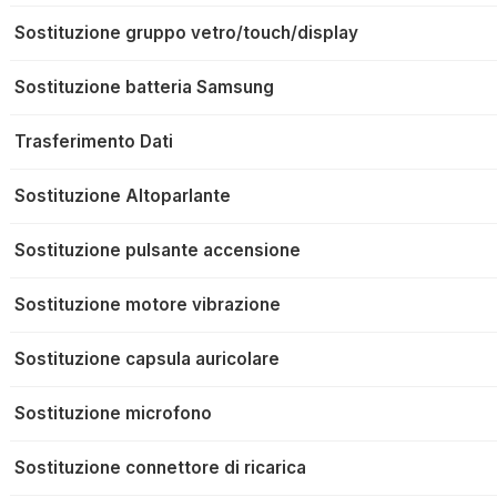
Sostituzione gruppo vetro/touch/display
Sostituzione batteria Samsung
Trasferimento Dati
Sostituzione Altoparlante
Sostituzione pulsante accensione
Sostituzione motore vibrazione
Sostituzione capsula auricolare
Sostituzione microfono
Sostituzione connettore di ricarica