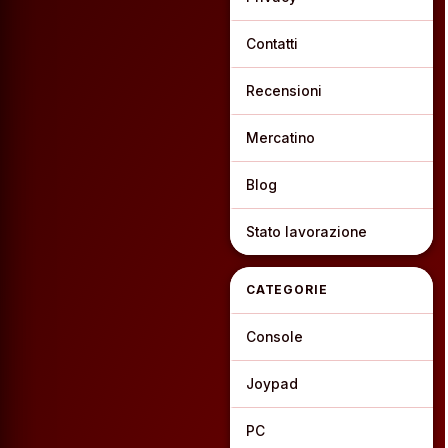
Contatti
Recensioni
Mercatino
Blog
Stato lavorazione
CATEGORIE
Console
Joypad
PC