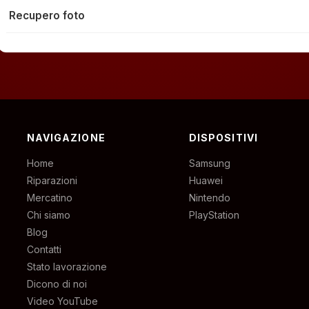
Recupero foto
NAVIGAZIONE
DISPOSITIVI
Home
Samsung
Riparazioni
Huawei
Mercatino
Nintendo
Chi siamo
PlayStation
Blog
Contatti
Stato lavorazione
Dicono di noi
Video YouTube