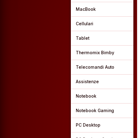
MacBook
Cellulari
Tablet
Thermomix Bimby
Telecomandi Auto
Assistenze
Notebook
Notebook Gaming
PC Desktop