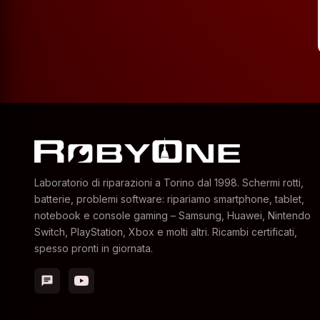
Laboratorio di riparazioni a Torino dal 1998. Schermi rotti,
batterie, problemi software: ripariamo smartphone, tablet,
notebook e console gaming – Samsung, Huawei, Nintendo
Switch, PlayStation, Xbox e molti altri. Ricambi certificati,
spesso pronti in giornata.
chat