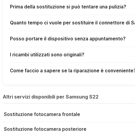
Prima della sostituzione si può tentare una pulizia?
Quanto tempo ci vuole per sostituire il connettore di
Posso portare il dispositivo senza appuntamento?
I ricambi utilizzati sono originali?
Come faccio a sapere se la riparazione è conveniente
Altri servizi disponibili per Samsung S22
Sostituzione fotocamera frontale
Sostituzione fotocamera posteriore