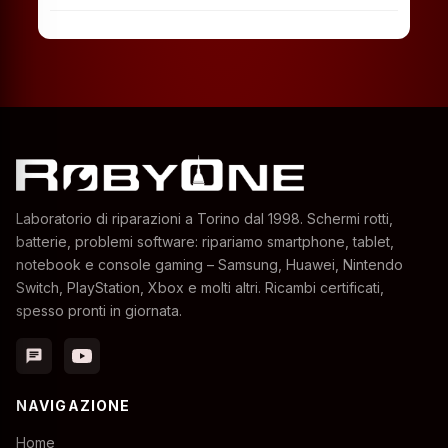
Laboratorio di riparazioni a Torino dal 1998. Schermi rotti,
batterie, problemi software: ripariamo smartphone, tablet,
notebook e console gaming – Samsung, Huawei, Nintendo
Switch, PlayStation, Xbox e molti altri. Ricambi certificati,
spesso pronti in giornata.
chat
NAVIGAZIONE
Home