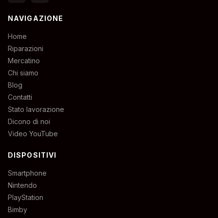
NAVIGAZIONE
Home
Riparazioni
Mercatino
Chi siamo
Blog
Contatti
Stato lavorazione
Dicono di noi
Video YouTube
DISPOSITIVI
Smartphone
Nintendo
PlayStation
Bimby