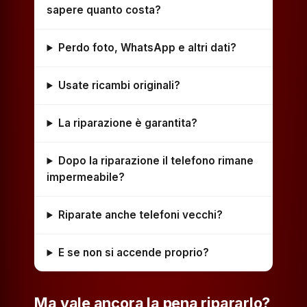
sapere quanto costa?
Perdo foto, WhatsApp e altri dati?
Usate ricambi originali?
La riparazione è garantita?
Dopo la riparazione il telefono rimane
impermeabile?
Riparate anche telefoni vecchi?
E se non si accende proprio?
Ma vale ancora la pena ripararlo?