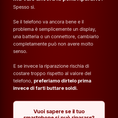
Spesso sì.
Se il telefono va ancora bene e il
problema è semplicemente un display,
una batteria o un connettore, cambiarlo
completamente può non avere molto
senso.
E se invece la riparazione rischia di
costare troppo rispetto al valore del
telefono,
preferiamo dirtelo prima
invece di farti buttare soldi.
Vuoi sapere se il tuo
smartphone si può riparare?