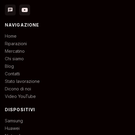
chat
NAVIGAZIONE
Home
Riparazioni
Mercatino
Chi siamo
Blog
Contatti
Stato lavorazione
Dicono di noi
Video YouTube
DISPOSITIVI
Samsung
Huawei