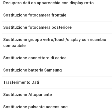
Recupero dati da apparecchio con display rotto
Sostituzione fotocamera frontale
Sostituzione fotocamera posteriore
Sostituzione gruppo vetro/touch/display con ricambio
compatibile
Sostituzione connettore di carica
Sostituzione batteria Samsung
Trasferimento Dati
Sostituzione Altoparlante
Sostituzione pulsante accensione