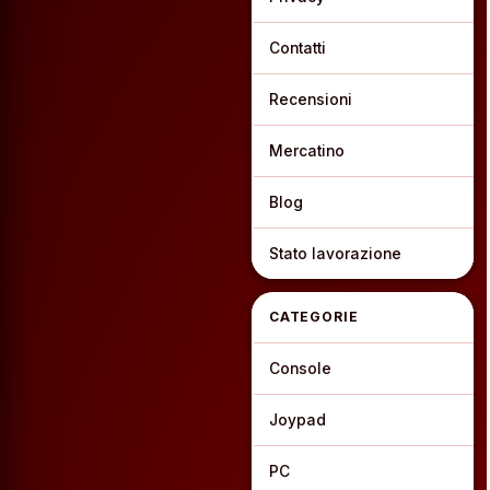
Contatti
Recensioni
Mercatino
Blog
Stato lavorazione
CATEGORIE
Console
Joypad
PC