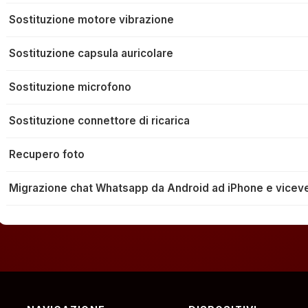
Sostituzione motore vibrazione
Sostituzione capsula auricolare
Sostituzione microfono
Sostituzione connettore di ricarica
Recupero foto
Migrazione chat Whatsapp da Android ad iPhone e vicev