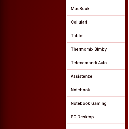
MacBook
Cellulari
Tablet
Thermomix Bimby
Telecomandi Auto
Assistenze
Notebook
Notebook Gaming
PC Desktop