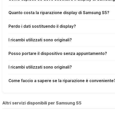
Quanto costa la riparazione display di Samsung S5?
Perdo i dati sostituendo il display?
I ricambi utilizzati sono originali?
Posso portare il dispositivo senza appuntamento?
I ricambi utilizzati sono originali?
Come faccio a sapere se la riparazione è conveniente
Altri servizi disponibili per Samsung S5