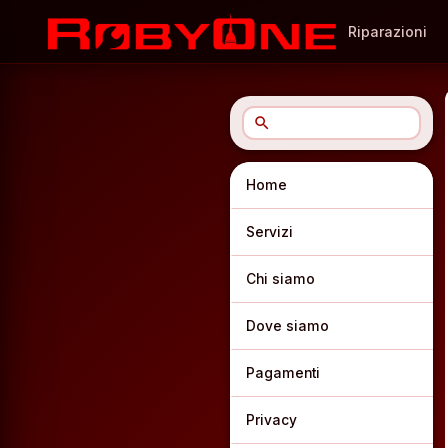
Riparazioni
search
Home
Servizi
Chi siamo
Dove siamo
Pagamenti
Privacy