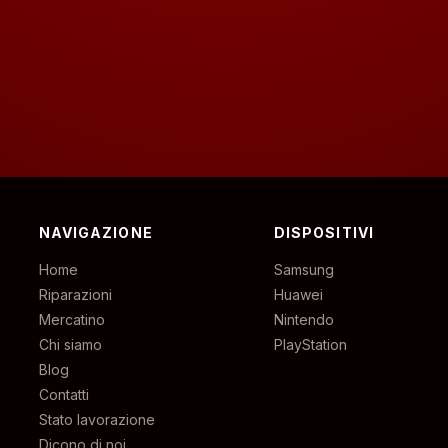
NAVIGAZIONE
DISPOSITIVI
Home
Samsung
Riparazioni
Huawei
Mercatino
Nintendo
Chi siamo
PlayStation
Blog
Contatti
Stato lavorazione
Dicono di noi