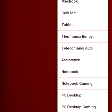
MacBook
Cellulari
Tablet
Thermomix Bimby
Telecomandi Auto
Assistenze
Notebook
Notebook Gaming
PC Desktop
PC Desktop Gaming