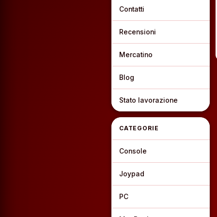
Contatti
Recensioni
Mercatino
Blog
Stato lavorazione
CATEGORIE
Console
Joypad
PC