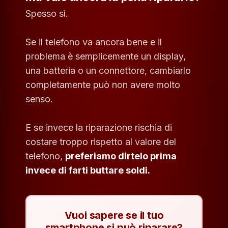
Spesso sì.
Se il telefono va ancora bene e il
problema è semplicemente un display,
una batteria o un connettore, cambiarlo
completamente può non avere molto
senso.
E se invece la riparazione rischia di
costare troppo rispetto al valore del
telefono,
preferiamo dirtelo prima
invece di farti buttare soldi.
Vuoi sapere se il tuo
smartphone si può riparare?