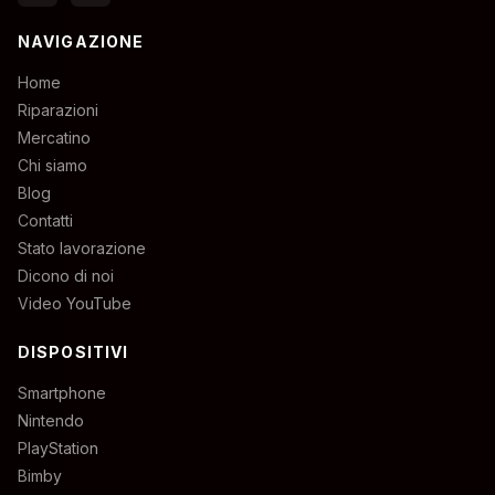
NAVIGAZIONE
Home
Riparazioni
Mercatino
Chi siamo
Blog
Contatti
Stato lavorazione
Dicono di noi
Video YouTube
DISPOSITIVI
Smartphone
Nintendo
PlayStation
Bimby