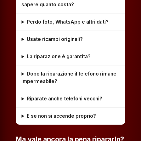
sapere quanto costa?
Perdo foto, WhatsApp e altri dati?
Usate ricambi originali?
La riparazione è garantita?
Dopo la riparazione il telefono rimane
impermeabile?
Riparate anche telefoni vecchi?
E se non si accende proprio?
Ma vale ancora la pena ripararlo?