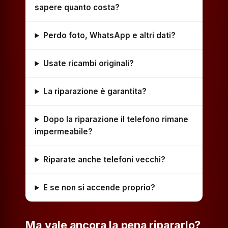
sapere quanto costa?
Perdo foto, WhatsApp e altri dati?
Usate ricambi originali?
La riparazione è garantita?
Dopo la riparazione il telefono rimane
impermeabile?
Riparate anche telefoni vecchi?
E se non si accende proprio?
Ma vale ancora la pena ripararlo?