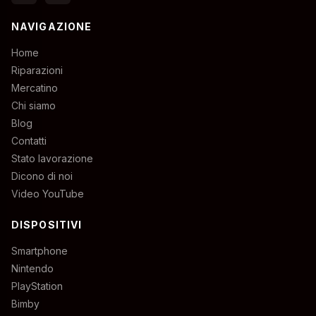
NAVIGAZIONE
Home
Riparazioni
Mercatino
Chi siamo
Blog
Contatti
Stato lavorazione
Dicono di noi
Video YouTube
DISPOSITIVI
Smartphone
Nintendo
PlayStation
Bimby