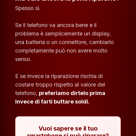
Spesso sì.
Se il telefono va ancora bene e il
problema è semplicemente un display,
una batteria o un connettore, cambiarlo
completamente può non avere molto
senso.
E se invece la riparazione rischia di
costare troppo rispetto al valore del
telefono,
preferiamo dirtelo prima
invece di farti buttare soldi.
Vuoi sapere se il tuo
smartphone si può riparare?