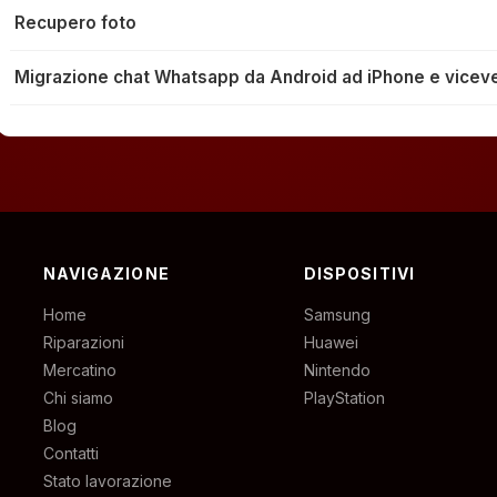
Recupero foto
Migrazione chat Whatsapp da Android ad iPhone e vicev
NAVIGAZIONE
DISPOSITIVI
Home
Samsung
Riparazioni
Huawei
Mercatino
Nintendo
Chi siamo
PlayStation
Blog
Contatti
Stato lavorazione