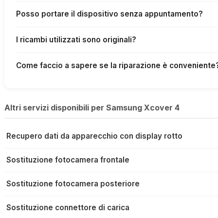
Posso portare il dispositivo senza appuntamento?
I ricambi utilizzati sono originali?
Come faccio a sapere se la riparazione è conveniente
Altri servizi disponibili per Samsung Xcover 4
Recupero dati da apparecchio con display rotto
Sostituzione fotocamera frontale
Sostituzione fotocamera posteriore
Sostituzione connettore di carica