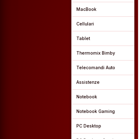
MacBook
Cellulari
Tablet
Thermomix Bimby
Telecomandi Auto
Assistenze
Notebook
Notebook Gaming
PC Desktop