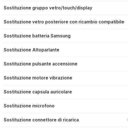
Sostituzione gruppo vetro/touch/display
Sostituzione vetro posteriore con ricambio compatibile
Sostituzione batteria Samsung
Sostituzione Altoparlante
Sostituzione pulsante accensione
Sostituzione motore vibrazione
Sostituzione capsula auricolare
Sostituzione microfono
Sostituzione connettore di ricarica