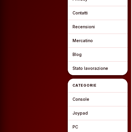
Contatti
Recensioni
Mercatino
Blog
Stato lavorazione
CATEGORIE
Console
Joypad
PC