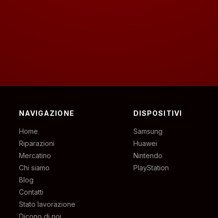
NAVIGAZIONE
DISPOSITIVI
Home
Samsung
Riparazioni
Huawei
Mercatino
Nintendo
Chi siamo
PlayStation
Blog
Contatti
Stato lavorazione
Dicono di noi