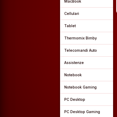
MacBook
Cellulari
Tablet
Thermomix Bimby
Telecomandi Auto
Assistenze
Notebook
Notebook Gaming
PC Desktop
PC Desktop Gaming