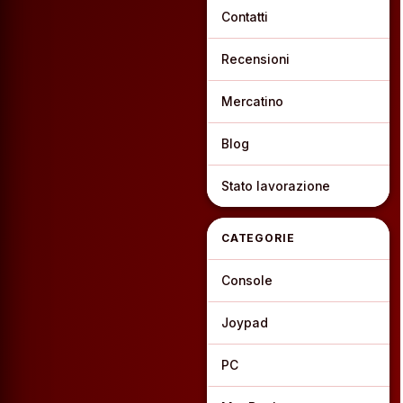
Contatti
Recensioni
Mercatino
Blog
Stato lavorazione
CATEGORIE
Console
Joypad
PC