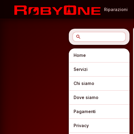
Riparazioni
search
Home
Servizi
Chi siamo
Dove siamo
Pagamenti
Privacy