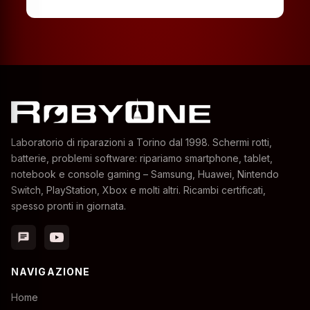
Laboratorio di riparazioni a Torino dal 1998. Schermi rotti,
batterie, problemi software: ripariamo smartphone, tablet,
notebook e console gaming – Samsung, Huawei, Nintendo
Switch, PlayStation, Xbox e molti altri. Ricambi certificati,
spesso pronti in giornata.
chat
NAVIGAZIONE
Home