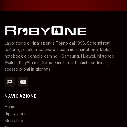
Laboratorio di riparazioni a Torino dal 1998. Schermi rotti,
batterie, problemi software: ripariamo smartphone, tablet,
notebook e console gaming – Samsung, Huawei, Nintendo
Switch, PlayStation, Xbox e molti altri. Ricambi certificati,
spesso pronti in giornata.
chat
NAVIGAZIONE
Home
Riparazioni
Mercatino