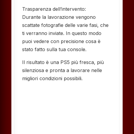
Trasparenza dell’intervento:
Durante la lavorazione vengono
scattate fotografie delle varie fasi, che
ti verranno inviate. In questo modo
puoi vedere con precisione cosa è
stato fatto sulla tua console.
Il risultato è una PS5 più fresca, più
silenziosa e pronta a lavorare nelle
migliori condizioni possibili.