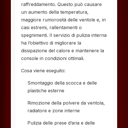
raffreddamento. Questo può causare
un aumento della temperatura,
maggiore rumorosità delle ventole e, in
casi estremi, rallentamenti o
spegnimenti. Il servizio di pulizia interna
ha l’obiettivo di migliorare la
dissipazione del calore e mantenere la
console in condizioni ottimali.
Cosa viene eseguito:
Smontaggio della scocca e delle
plastiche esterne
Rimozione della polvere da ventola,
radiatore e zone interne
Pulizia delle prese d’aria e delle