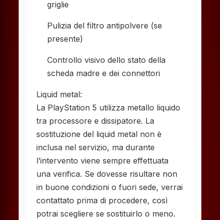
griglie
Pulizia del filtro antipolvere (se
presente)
Controllo visivo dello stato della
scheda madre e dei connettori
Liquid metal:
La PlayStation 5 utilizza metallo liquido
tra processore e dissipatore. La
sostituzione del liquid metal non è
inclusa nel servizio, ma durante
l’intervento viene sempre effettuata
una verifica. Se dovesse risultare non
in buone condizioni o fuori sede, verrai
contattato prima di procedere, così
potrai scegliere se sostituirlo o meno.