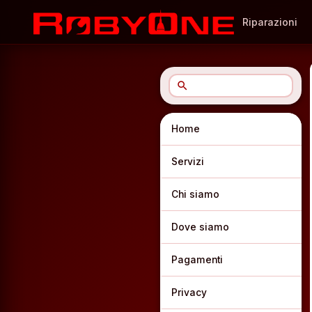
Riparazioni
search
Home
Servizi
Chi siamo
Dove siamo
Pagamenti
Privacy