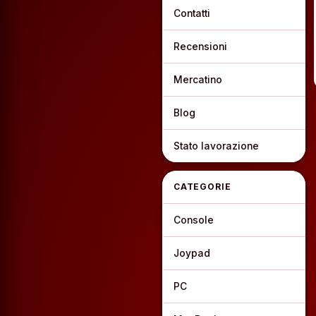
Contatti
Recensioni
Mercatino
Blog
Stato lavorazione
CATEGORIE
Console
Joypad
PC