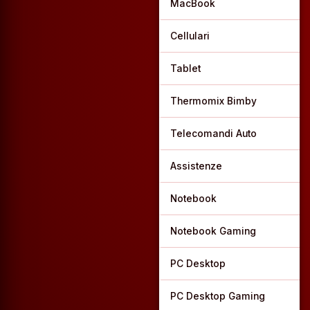
MacBook
Cellulari
Tablet
Thermomix Bimby
Telecomandi Auto
Assistenze
Notebook
Notebook Gaming
PC Desktop
PC Desktop Gaming