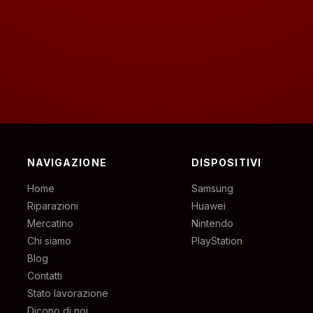
NAVIGAZIONE
DISPOSITIVI
Home
Samsung
Riparazioni
Huawei
Mercatino
Nintendo
Chi siamo
PlayStation
Blog
Contatti
Stato lavorazione
Dicono di noi