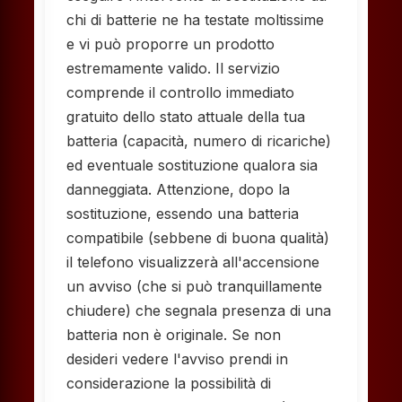
chi di batterie ne ha testate moltissime
e vi può proporre un prodotto
estremamente valido. Il servizio
comprende il controllo immediato
gratuito dello stato attuale della tua
batteria (capacità, numero di ricariche)
ed eventuale sostituzione qualora sia
danneggiata. Attenzione, dopo la
sostituzione, essendo una batteria
compatibile (sebbene di buona qualità)
il telefono visualizzerà all'accensione
un avviso (che si può tranquillamente
chiudere) che segnala presenza di una
batteria non è originale. Se non
desideri vedere l'avviso prendi in
considerazione la possibilità di