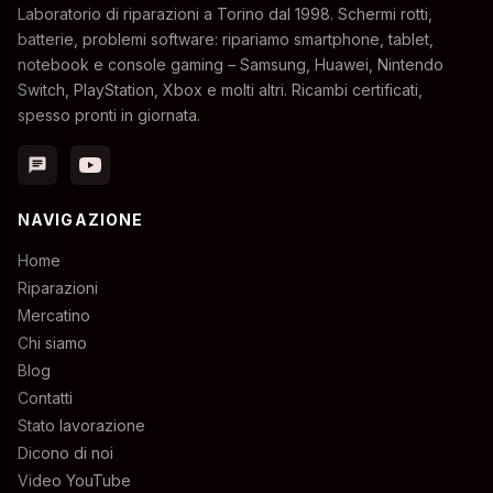
Laboratorio di riparazioni a Torino dal 1998. Schermi rotti,
batterie, problemi software: ripariamo smartphone, tablet,
notebook e console gaming – Samsung, Huawei, Nintendo
Switch, PlayStation, Xbox e molti altri. Ricambi certificati,
spesso pronti in giornata.
chat
NAVIGAZIONE
Home
Riparazioni
Mercatino
Chi siamo
Blog
Contatti
Stato lavorazione
Dicono di noi
Video YouTube