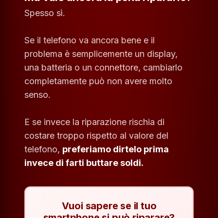
Spesso sì.
Se il telefono va ancora bene e il
problema è semplicemente un display,
una batteria o un connettore, cambiarlo
completamente può non avere molto
senso.
E se invece la riparazione rischia di
costare troppo rispetto al valore del
telefono,
preferiamo dirtelo prima
invece di farti buttare soldi.
Vuoi sapere se il tuo
smartphone si può riparare?