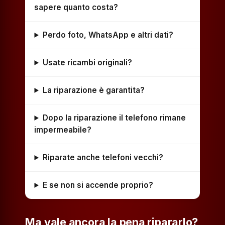
sapere quanto costa?
Perdo foto, WhatsApp e altri dati?
Usate ricambi originali?
La riparazione è garantita?
Dopo la riparazione il telefono rimane
impermeabile?
Riparate anche telefoni vecchi?
E se non si accende proprio?
Ma vale ancora la pena ripararlo?