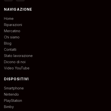
NAVIGAZIONE
Home
Riparazioni
Mercatino
Chi siamo
Blog
Contatti
Stato lavorazione
Dicono di noi
Video YouTube
DISPOSITIVI
Smartphone
Nintendo
PlayStation
Bimby