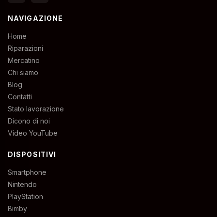
NAVIGAZIONE
Home
Riparazioni
Mercatino
Chi siamo
Blog
Contatti
Stato lavorazione
Dicono di noi
Video YouTube
DISPOSITIVI
Smartphone
Nintendo
PlayStation
Bimby