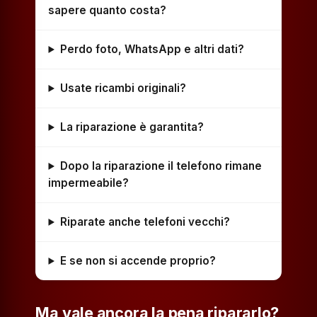
sapere quanto costa?
Perdo foto, WhatsApp e altri dati?
Usate ricambi originali?
La riparazione è garantita?
Dopo la riparazione il telefono rimane
impermeabile?
Riparate anche telefoni vecchi?
E se non si accende proprio?
Ma vale ancora la pena ripararlo?