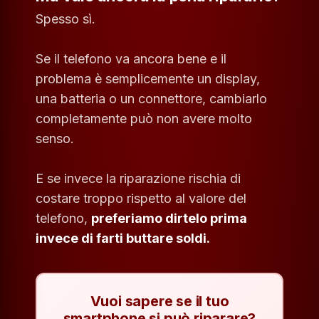
Spesso sì.
Se il telefono va ancora bene e il
problema è semplicemente un display,
una batteria o un connettore, cambiarlo
completamente può non avere molto
senso.
E se invece la riparazione rischia di
costare troppo rispetto al valore del
telefono,
preferiamo dirtelo prima
invece di farti buttare soldi.
Vuoi sapere se il tuo
smartphone si può riparare?